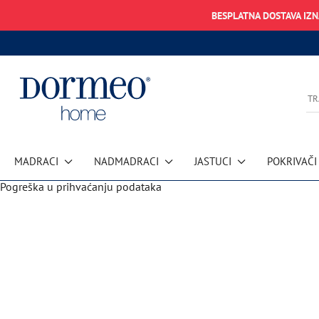
BESPLATNA DOSTAVA IZ
MADRACI
NADMADRACI
JASTUCI
POKRIVAČI
Pogreška u prihvaćanju podataka