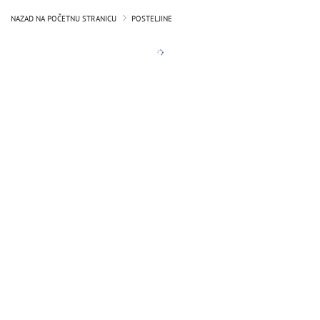
NAZAD NA POČETNU STRANICU
POSTELJINE