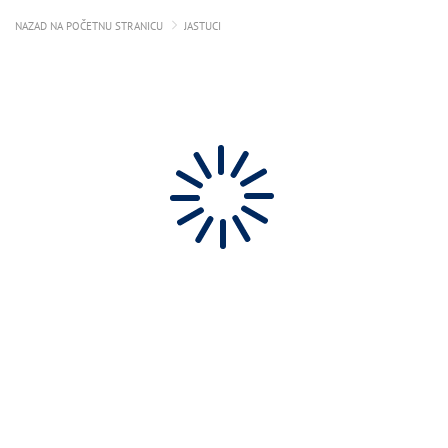
NAZAD NA POČETNU STRANICU
JASTUCI