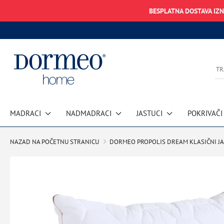
BESPLATNA DOSTAVA IZ
MADRACI
NADMADRACI
JASTUCI
POKRIVAČI
NAZAD NA POČETNU STRANICU
DORMEO PROPOLIS DREAM KLASIČNI JA