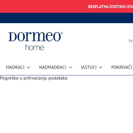
BESPLATNA DOSTAVA IZ
MADRACI
NADMADRACI
JASTUCI
POKRIVAČI
Pogreška u prihvaćanju podataka