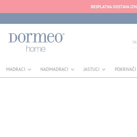
BESPLATNA DOSTAVA IZ
MADRACI
NADMADRACI
JASTUCI
POKRIVAČI