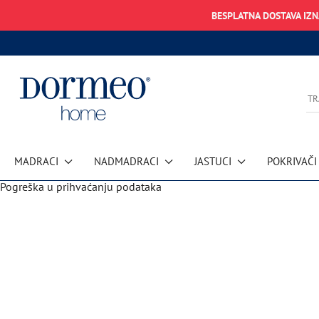
BESPLATNA DOSTAVA IZ
MADRACI
NADMADRACI
JASTUCI
POKRIVAČI
Pogreška u prihvaćanju podataka