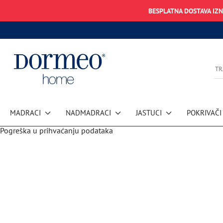
BESPLATNA DOSTAVA IZ
MADRACI
NADMADRACI
JASTUCI
POKRIVAČI
Pogreška u prihvaćanju podataka